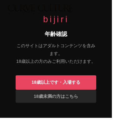
bijiri
年齢確認
このサイトはアダルトコンテンツを含み
ます。
18歳以上の方のみご利用いただけます。
18歳以上です・入場する
18歳未満の方はこちら